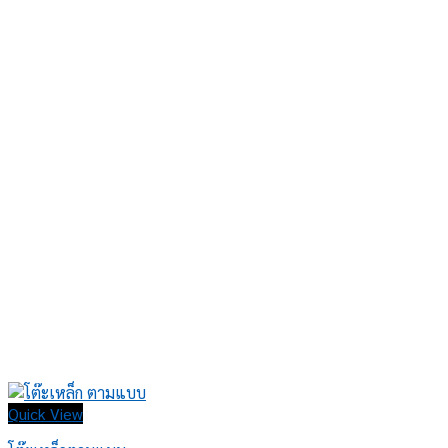
Quick View