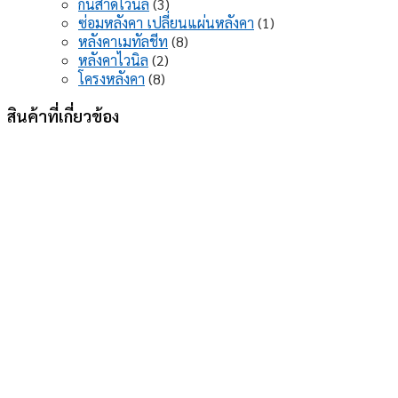
3
สินค้า
กันสาดไวนิล
3
สินค้า
1
ซ่อมหลังคา เปลี่ยนแผ่นหลังคา
1
8
สินค้า
หลังคาเมทัลชีท
8
2
สินค้า
หลังคาไวนิล
2
8
สินค้า
โครงหลังคา
8
สินค้า
สินค้าที่เกี่ยวข้อง