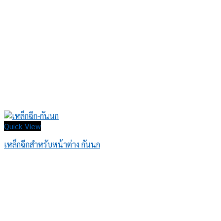
Quick View
เหล็กฉีกสำหรับหน้าต่าง กันนก