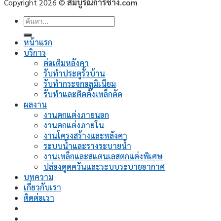
Copyright 2026 ©
สมบูรณ์การช่าง.com
ค้นหา:
หน้าแรก
บริการ
ต่อเติมหลังคา
รับทำประตูรั้วบ้าน
รับทำกระจกอลูมิเนียม
รับทำและติดตั้งเหล็กดัด
ผลงาน
งานตกแต่งภายนอก
งานตกแต่งภายใน
งานโครงสร้างและหลังคา
ระบบน้ำและรางระบายน้ำ
งานเหล็กและสแตนเลสตกแต่งพิเศษ
ปล่องดูดควันและระบบระบายอากาศ
บทความ
เกี่ยวกับเรา
ติดต่อเรา