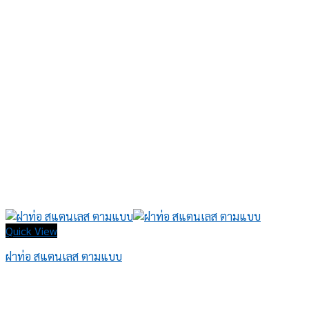
Quick View
ฝาท่อ สแตนเลส ตามแบบ